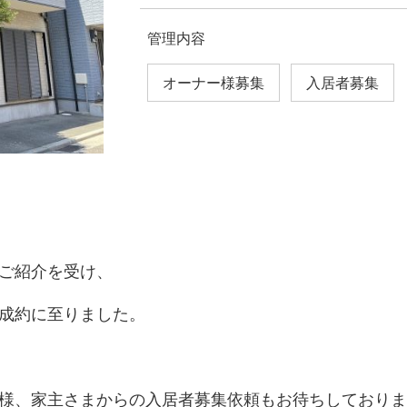
管理内容
オーナー様募集
入居者募集
ご紹介を受け、
成約に至りました。
様、家主さまからの入居者募集依頼もお待ちしておりま