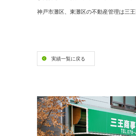
神戸市灘区、東灘区の不動産管理は三王
実績一覧に戻る