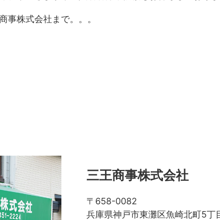
商事株式会社まで。。。
三王商事株式会社
〒658-0082
兵庫県神戸市東灘区魚崎北町5丁目7